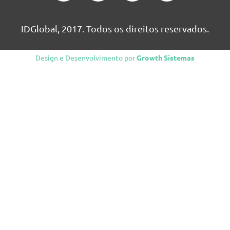
IDGlobal, 2017. Todos os direitos reservados.
Design e Desenvolvimento por
Growth Sistemas