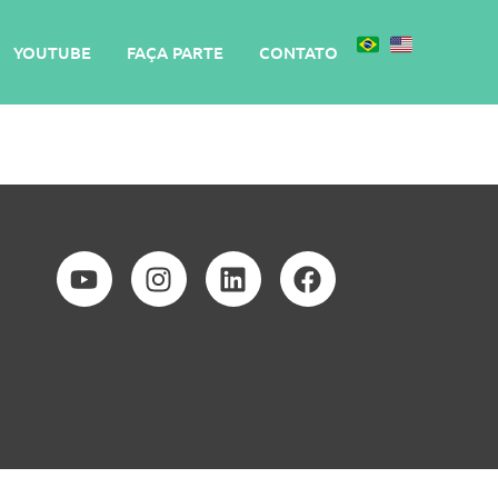
YOUTUBE
FAÇA PARTE
CONTATO