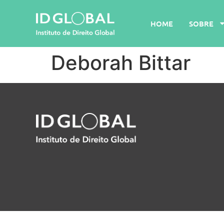
HOME
SOBRE
Deborah Bittar