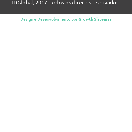
IDGlobal, 2017. Todos os direitos reservados.
Design e Desenvolvimento por
Growth Sistemas