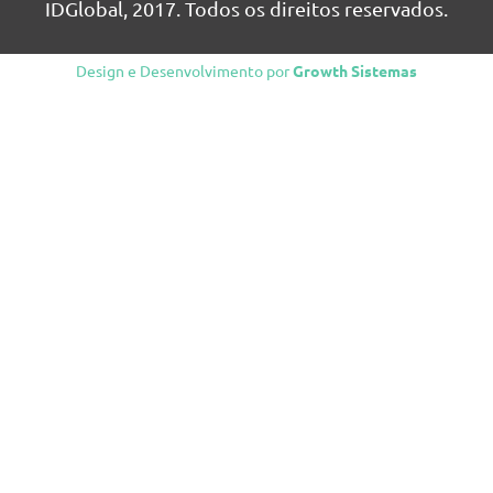
IDGlobal, 2017. Todos os direitos reservados.
Design e Desenvolvimento por
Growth Sistemas