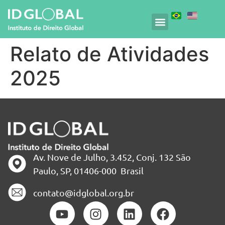
Relato de Atividades
2025
Av. Nove de Julho, 3.452, Conj. 132 São
Paulo, SP, 01406-000 Brasil
contato@idglobal.org.br