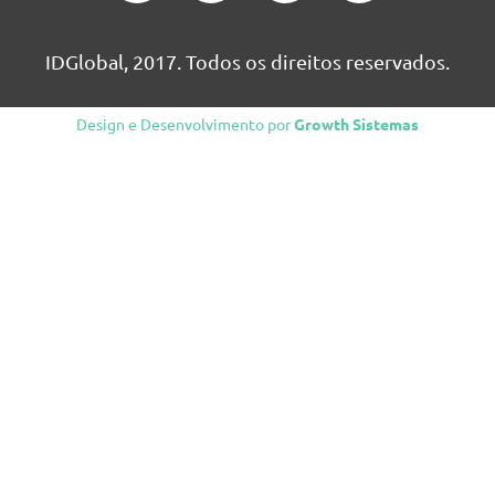
IDGlobal, 2017. Todos os direitos reservados.
Design e Desenvolvimento por
Growth Sistemas